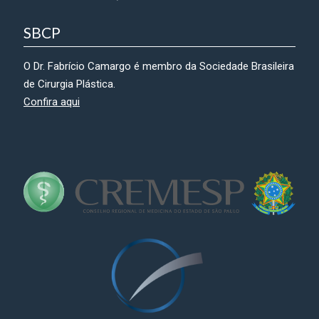
SBCP
O Dr. Fabrício Camargo é membro da Sociedade Brasileira
de Cirurgia Plástica.
Confira aqui