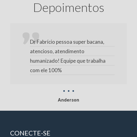
Depoimentos
Dr Fabrício pessoa super bacana,
atencioso, atendimento
humanizado! Equipe que trabalha
com ele 100%
Anderson
CONECTE-SE