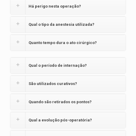
Há perigo nesta operação?
Qual o tipo da anestesia utilizada?
Quanto tempo dura o ato cirúrgico?
Qual o período de internação?
São utilizados curativos?
Quando são retirados os pontos?
Qual a evolução pós-operatória?