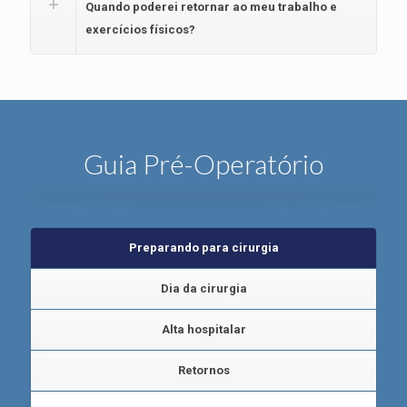
Quando poderei retornar ao meu trabalho e
exercícios físicos?
Guia Pré-Operatório
Preparando para cirurgia
Dia da cirurgia
Alta hospitalar
Retornos