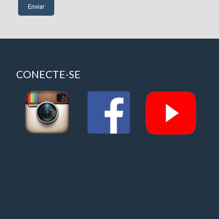
CONECTE-SE