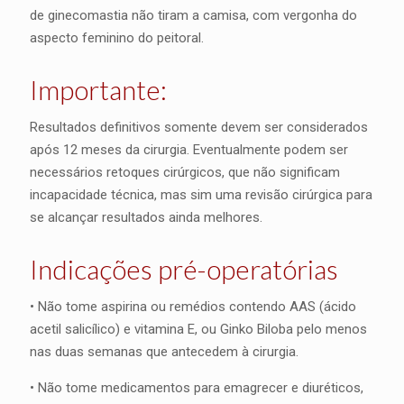
de ginecomastia não tiram a camisa, com vergonha do
aspecto feminino do peitoral.
Importante:
Resultados definitivos somente devem ser considerados
após 12 meses da cirurgia. Eventualmente podem ser
necessários retoques cirúrgicos, que não significam
incapacidade técnica, mas sim uma revisão cirúrgica para
se alcançar resultados ainda melhores.
Indicações pré-operatórias
• Não tome aspirina ou remédios contendo AAS (ácido
acetil salicílico) e vitamina E, ou Ginko Biloba pelo menos
nas duas semanas que antecedem à cirurgia.
• Não tome medicamentos para emagrecer e diuréticos,