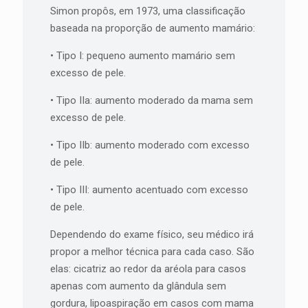
Simon propôs, em 1973, uma classificação
baseada na proporção de aumento mamário:
• Tipo I: pequeno aumento mamário sem
excesso de pele.
• Tipo IIa: aumento moderado da mama sem
excesso de pele.
• Tipo IIb: aumento moderado com excesso
de pele.
• Tipo III: aumento acentuado com excesso
de pele.
Dependendo do exame físico, seu médico irá
propor a melhor técnica para cada caso. São
elas: cicatriz ao redor da aréola para casos
apenas com aumento da glândula sem
gordura, lipoaspiração em casos com mama