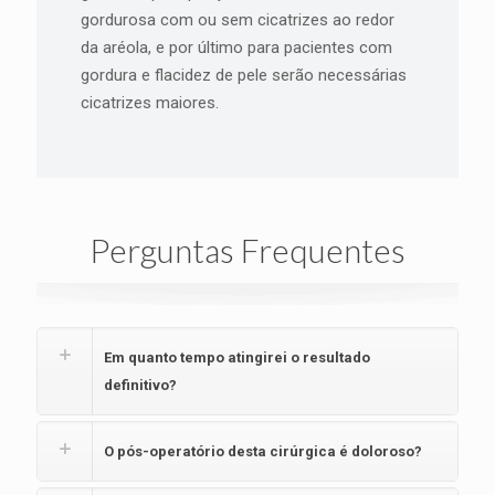
gordurosa com ou sem cicatrizes ao redor
da aréola, e por último para pacientes com
gordura e flacidez de pele serão necessárias
cicatrizes maiores.
Perguntas Frequentes
Em quanto tempo atingirei o resultado
definitivo?
O pós-operatório desta cirúrgica é doloroso?