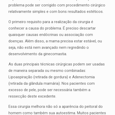
problema pode ser corrigido com procedimento cirúrgico
relativamente simples e com bons resultados estéticos.
O primeiro requisito para a realização da cirurgia é
conhecer a causa do problema. É preciso descartar
quaisquer causas endócrinas ou associação com
doenças. Além disso, a mama precisa estar estável, ou
seja, não está nem avançado nem regredindo o
desenvolvimento da ginecomastia.
As duas principais técnicas cirúrgicas podem ser usadas
de maneira separada ou mesmo combinadas:
Lipoaspiração (retirada de gordura) e Adenectomia
(retirada da glândula mamária). Nos pacientes com
excesso de pele, pode ser necessária também a
ressecção deste excedente.
Essa cirurgia melhora não só a aparência do peitoral do
homem como também sua autoestima. Muitos pacientes