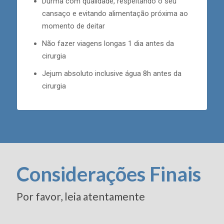
Durma com qualidade, respeitando o seu
cansaço e evitando alimentação próxima ao
momento de deitar
Não fazer viagens longas 1 dia antes da
cirurgia
Jejum absoluto inclusive água 8h antes da
cirurgia
Considerações Finais
Por favor, leia atentamente