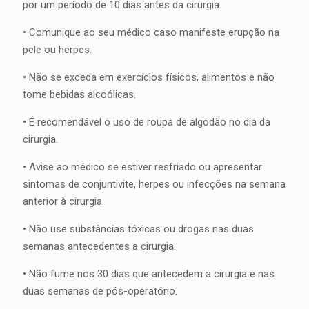
por um período de 10 dias antes da cirurgia.
• Comunique ao seu médico caso manifeste erupção na
pele ou herpes.
• Não se exceda em exercícios físicos, alimentos e não
tome bebidas alcoólicas.
• É recomendável o uso de roupa de algodão no dia da
cirurgia.
• Avise ao médico se estiver resfriado ou apresentar
sintomas de conjuntivite, herpes ou infecções na semana
anterior à cirurgia.
• Não use substâncias tóxicas ou drogas nas duas
semanas antecedentes a cirurgia.
• Não fume nos 30 dias que antecedem a cirurgia e nas
duas semanas de pós-operatório.