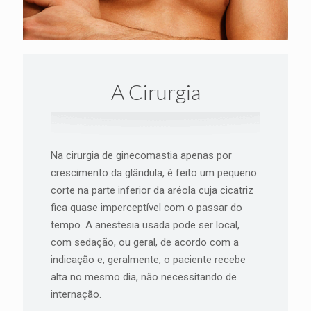
A Cirurgia
Na cirurgia de ginecomastia apenas por
crescimento da glândula, é feito um pequeno
corte na parte inferior da aréola cuja cicatriz
fica quase imperceptível com o passar do
tempo. A anestesia usada pode ser local,
com sedação, ou geral, de acordo com a
indicação e, geralmente, o paciente recebe
alta no mesmo dia, não necessitando de
internação.