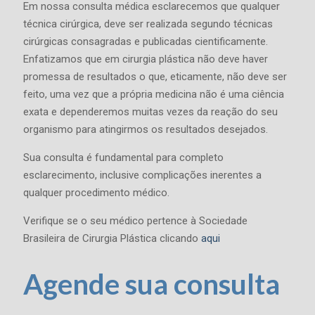
Em nossa consulta médica esclarecemos que qualquer
técnica cirúrgica, deve ser realizada segundo técnicas
cirúrgicas consagradas e publicadas cientificamente.
Enfatizamos que em cirurgia plástica não deve haver
promessa de resultados o que, eticamente, não deve ser
feito, uma vez que a própria medicina não é uma ciência
exata e dependeremos muitas vezes da reação do seu
organismo para atingirmos os resultados desejados.
Sua consulta é fundamental para completo
esclarecimento, inclusive complicações inerentes a
qualquer procedimento médico.
Verifique se o seu médico pertence à Sociedade
Brasileira de Cirurgia Plástica clicando
aqui
Agende sua consulta