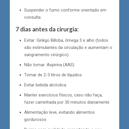
Suspender o fumo conforme orientado em
consulta
7 dias antes da cirurgia:
Evitar: Ginkgo Billoba, ômega 3 e alho (todos
são estimulantes da circulação e aumentam o
sangramento cirúrgico)
Não tomar: Aspirina (AAS)
Tomar de 2-3 litros de líquidos
Evitar bebida alcóolica
Manter exercícios físicos, caso não faça,
fazer caminhada por 30 minutos diariamente
Alimentação leve, evitando alimentos
gordurosos