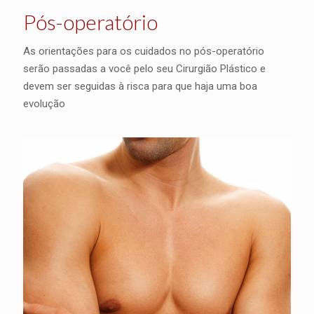
Pós-operatório
As orientações para os cuidados no pós-operatório
serão passadas a você pelo seu Cirurgião Plástico e
devem ser seguidas à risca para que haja uma boa
evolução