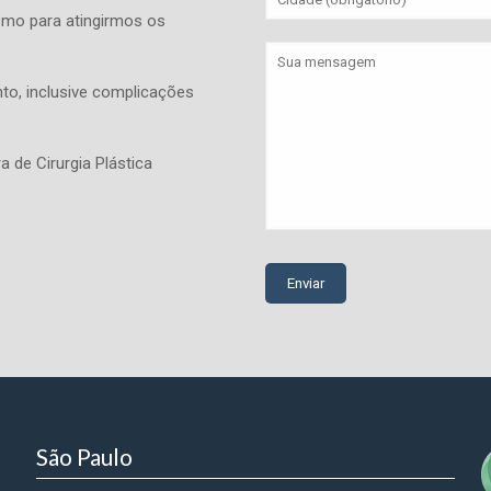
smo para atingirmos os
to, inclusive complicações
a de Cirurgia Plástica
São Paulo