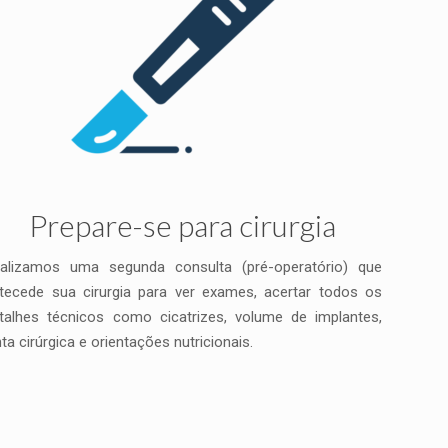
Prepare-se para cirurgia
alizamos uma segunda consulta (pré-operatório) que
tecede sua cirurgia para ver exames, acertar todos os
talhes técnicos como cicatrizes, volume de implantes,
nta cirúrgica e orientações nutricionais.