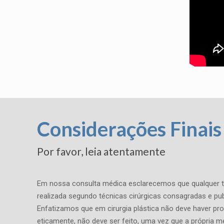
Considerações Finais
Por favor, leia atentamente
Em nossa consulta médica esclarecemos que qualquer té
realizada segundo técnicas cirúrgicas consagradas e pub
Enfatizamos que em cirurgia plástica não deve haver pr
eticamente, não deve ser feito, uma vez que a própria m