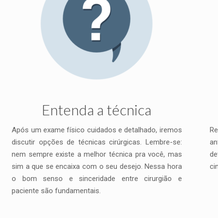
Entenda a técnica
Após um exame físico cuidados e detalhado, iremos
Re
discutir opções de técnicas cirúrgicas. Lembre-se:
an
nem sempre existe a melhor técnica pra você, mas
de
sim a que se encaixa com o seu desejo. Nessa hora
ci
o bom senso e sinceridade entre cirurgião e
paciente são fundamentais.