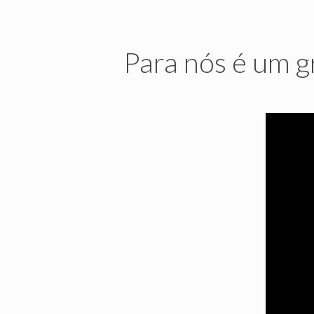
Para nós é um g