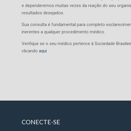
e dependeremos muitas vezes da reação do seu organi
resultados desejados.
Sua consulta é fundamental para completo esclarecimen
inerentes a qualquer procedimento médico.
Verifique se o seu médico pertence à Sociedade Brasileir
clicando
aqui
CONECTE-SE