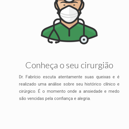
Conheça o seu cirurgião
Dr. Fabrício escuta atentamente suas queixas e é
realizado uma análise sobre seu histórico clínico e
cirúrgico. É o momento onde a ansiedade e medo
são vencidas pela confiança e alegria.