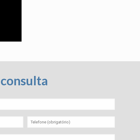
consulta