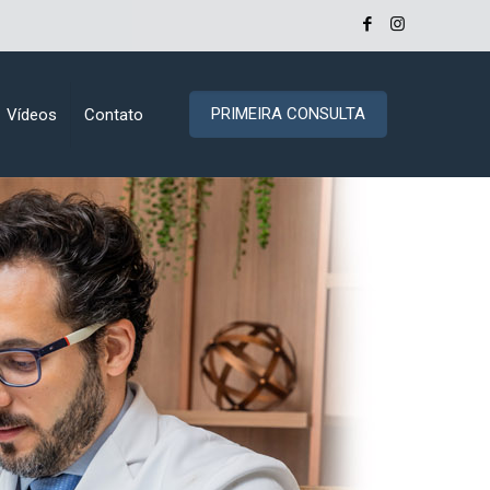
PRIMEIRA CONSULTA
Vídeos
Contato