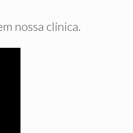
m nossa clínica.