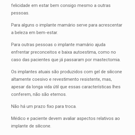
felicidade em estar bem consigo mesmo a outras
pessoas.
Para alguns o implante mamário serve para acrescentar
a beleza em bem-estar.
Para outras pessoas o implante mamário ajuda
enfrentar preconceitos e baixa autoestima, como no
caso das pacientes que já passaram por mastectomia.
Os implantes atuais são produzidos com gel de silicone
altamente coesivo e revestimento resistente, mas,
apesar da longa vida útil que essas características lhes
conferem, não são eternos.
Não há um prazo fixo para troca.
Médico e paciente devem avaliar aspectos relativos ao
implante de silicone.