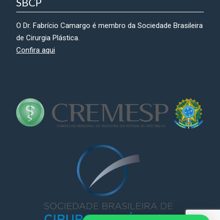
SBCP
O Dr. Fabrício Camargo é membro da Sociedade Brasileira
de Cirurgia Plástica.
Confira aqui