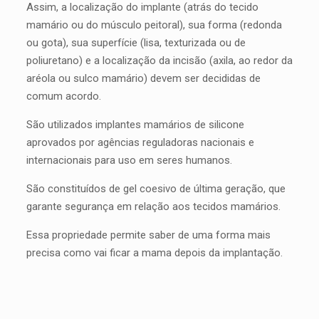
Assim, a localização do implante (atrás do tecido
mamário ou do músculo peitoral), sua forma (redonda
ou gota), sua superfície (lisa, texturizada ou de
poliuretano) e a localização da incisão (axila, ao redor da
aréola ou sulco mamário) devem ser decididas de
comum acordo.
São utilizados implantes mamários de silicone
aprovados por agências reguladoras nacionais e
internacionais para uso em seres humanos.
São constituídos de gel coesivo de última geração, que
garante segurança em relação aos tecidos mamários.
Essa propriedade permite saber de uma forma mais
precisa como vai ficar a mama depois da implantação.