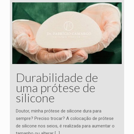
Durabilidade de
uma prótese de
silicone
Doutor, minha prótese de silicone dura para
sempre? Preciso trocar? A colocação de prótese
de silicone nos seios, é realizada para aumentar o
tamanho ou alterar
[…]