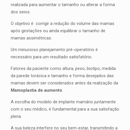
realizada para aumentar o tamanho ou alterar a forma
dos seios.
O objetivo é corrigir a redução do volume das mamas
após gestações ou ainda equilibrar o tamanho de
mamas assimétricas.
Um minucioso planejamento pré-operatório é
necessário para um resultado satisfatório.
Fatores da paciente como altura, peso, biotipo, medida
da parede torácica e tamanho e forma desejados das
mamas devem ser considerados antes da realização da
Mamoplastia de aumento
.
A escolha do modelo de implante mamário juntamente
com o seu médico, é fundamental para a sua satisfação
plena.
A sua beleza interfere no seu bem-estar, transmitindo a