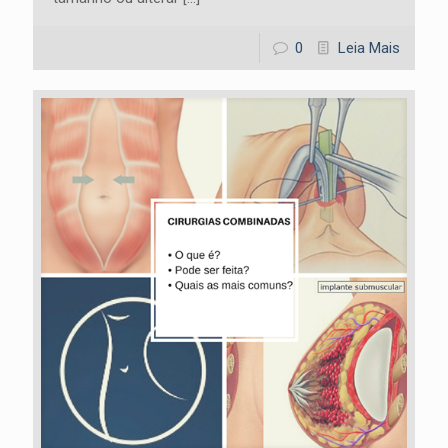
0
Leia Mais