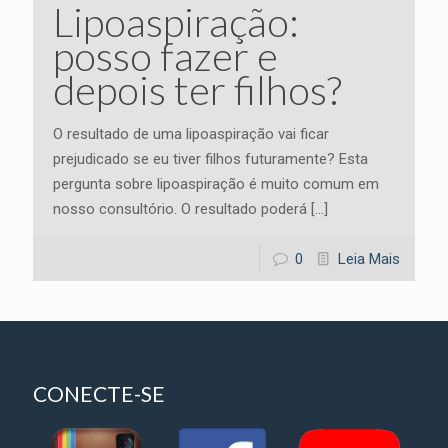
Lipoaspiração:
posso fazer e
depois ter filhos?
O resultado de uma lipoaspiração vai ficar
prejudicado se eu tiver filhos futuramente? Esta
pergunta sobre lipoaspiração é muito comum em
nosso consultório. O resultado poderá
[…]
0
Leia Mais
CONECTE-SE