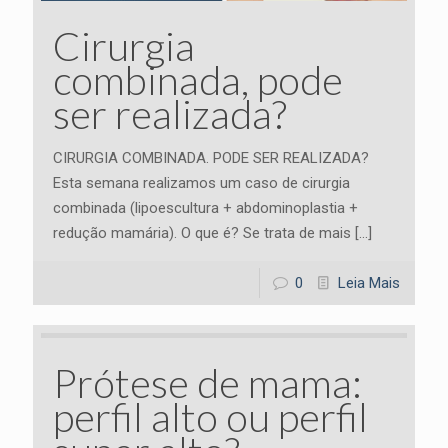
Cirurgia
combinada, pode
ser realizada?
CIRURGIA COMBINADA. PODE SER REALIZADA?
Esta semana realizamos um caso de cirurgia
combinada (lipoescultura + abdominoplastia +
redução mamária). O que é? Se trata de mais
[…]
0
Leia Mais
Prótese de mama:
perfil alto ou perfil