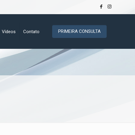
PRIMEIRA CONSULTA
Vídeos
Contato