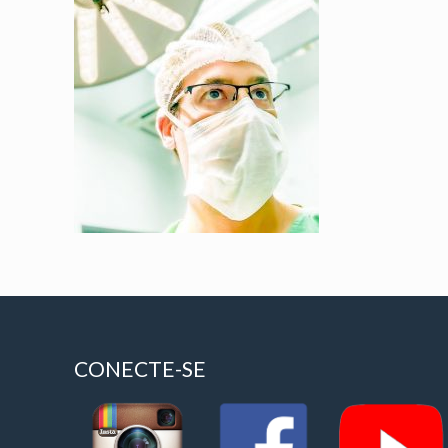
CONECTE-SE