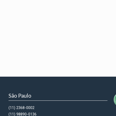
São Paulo
(11) 2368-0002
(11) 98890-0136