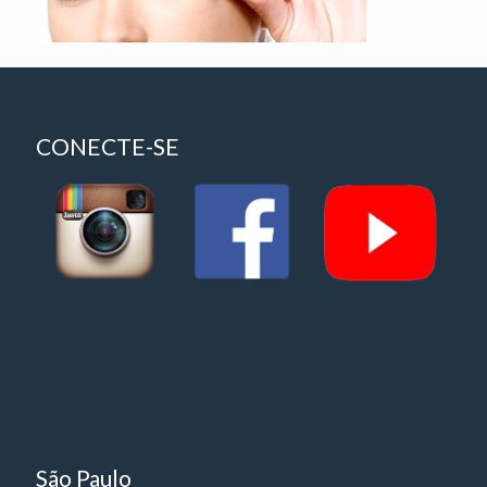
CONECTE-SE
São Paulo