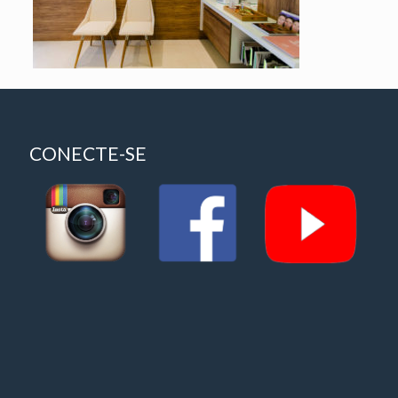
CONECTE-SE