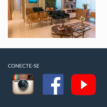
CONECTE-SE